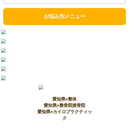
お悩み別メニュー
愛知県×整体
愛知県×整骨院接骨院
愛知県×カイロプラクティッ
ク