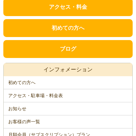
アクセス・料金
初めての方へ
ブログ
インフォメーション
初めての方へ
アクセス・駐車場・料金表
お知らせ
お客様の声一覧
月額会員（サブスクリプション）プラン