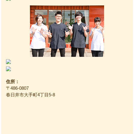
住所：
〒486-0807
春日井市大手町4丁目5-8