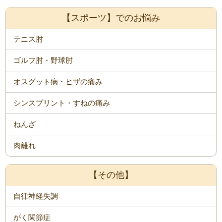
【スポーツ】でのお悩み
テニス肘
ゴルフ肘・野球肘
オスグット病・ヒザの痛み
シンスプリント・すねの痛み
ねんざ
肉離れ
【その他】
自律神経失調
がく関節症