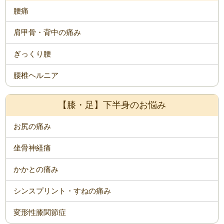
腰痛
肩甲骨・背中の痛み
ぎっくり腰
腰椎ヘルニア
【膝・足】下半身のお悩み
お尻の痛み
坐骨神経痛
かかとの痛み
シンスプリント・すねの痛み
変形性膝関節症