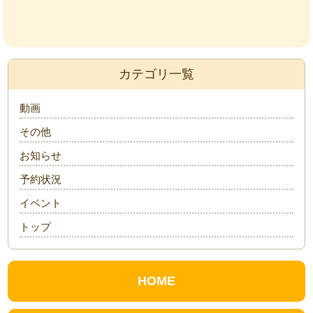
カテゴリ一覧
動画
その他
お知らせ
予約状況
イベント
トップ
HOME