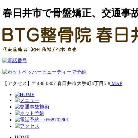
春日井市で骨盤矯正、交通事
【アクセス】〒486-0807 春日井市大手町4丁目5-8
MAP
HOME