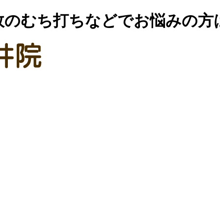
故のむち打ちなどでお悩みの方は