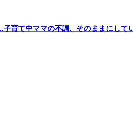
…子育て中ママの不調、そのままにして