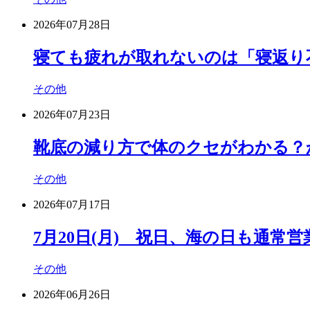
2026年07月28日
寝ても疲れが取れないのは「寝返り
その他
2026年07月23日
靴底の減り方で体のクセがわかる？
その他
2026年07月17日
7月20日(月) 祝日、海の日も通常営
その他
2026年06月26日