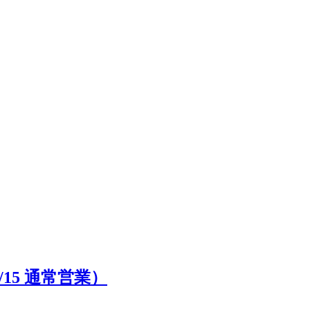
15 通常営業）