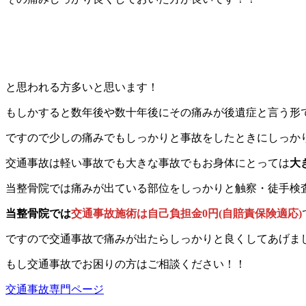
と思われる方多いと思います！
もしかすると数年後や数十年後にその痛みが後遺症と言う形
ですので少しの痛みでもしっかりと事故をしたときにしっか
交通事故は軽い事故でも大きな事故でもお身体にとっては
大
当整骨院では痛みが出ている部位をしっかりと触察・徒手検
当整骨院では
交通事故施術は自己負担金0円(自賠責保険適応)
ですので交通事故で痛みが出たらしっかりと良くしてあげま
もし交通事故でお困りの方はご相談ください！！
交通事故専門ページ