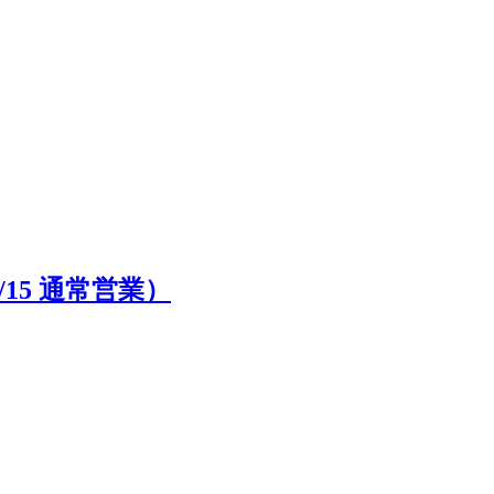
15 通常営業）