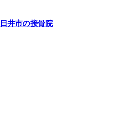
春日井市の接骨院