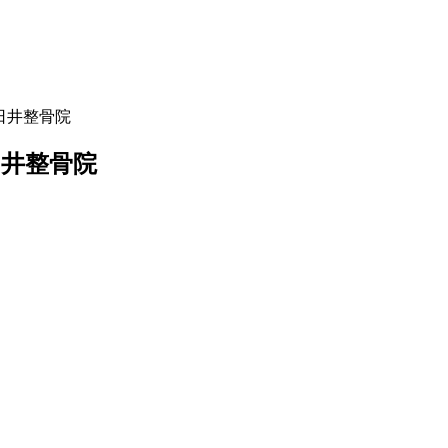
日井整骨院
井整骨院