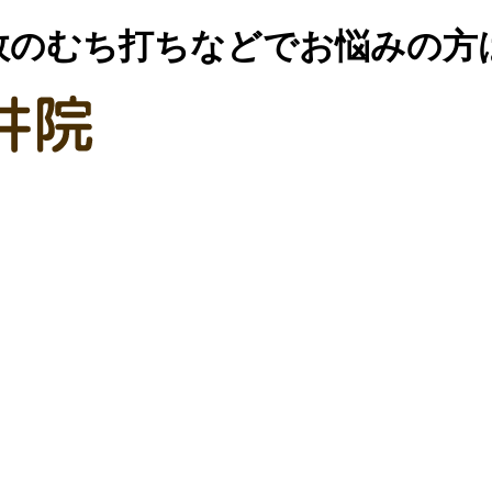
故のむち打ちなどでお悩みの方は