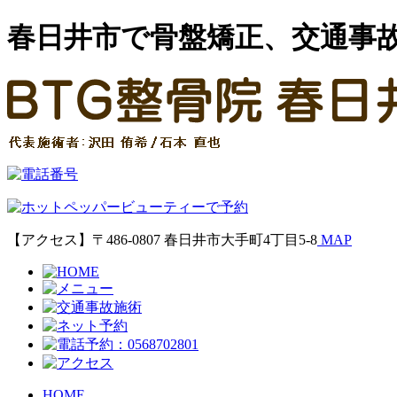
春日井市で骨盤矯正、交通事
【アクセス】〒486-0807 春日井市大手町4丁目5-8
MAP
HOME