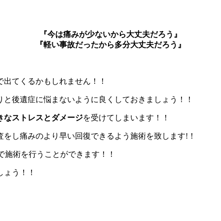
『今は痛みが少ないから大丈夫だろう』
『軽い事故だったから多分大丈夫だろう』
で出てくるかもしれません！！
りと後遺症に悩まないように良くしておきましょう！！
きなストレスとダメージ
を受けてしまいます！！
査をし痛みのより早い回復できるよう施術を致します!！
で施術を行うことができます！！
しょう！！