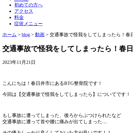
初めての方へ
アクセス
料金
症状メニュー
ホーム
>
blog
>
動画
>
交通事故で怪我をしてしまったら！春
交通事故で怪我をしてしまったら！春日
2023年11月21日
こんにちは！春日井市にあるBTG整骨院です！
今回は【交通事故で怪我をしてしまったら】についてです！
もし事故に遭ってしまった、後ろからぶつけられたなど
交通事故に遭って首や腰に痛みが出てしまった…
その痛みしっかり良くしておいた方が良いです！！