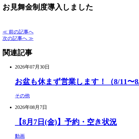
お見舞金制度導入しました
≪ 前の記事へ
次の記事へ ≫
関連記事
2026年07月30日
お盆も休まず営業します！（8/11〜8/
その他
2026年08月7日
【8月7日(金)】予約・空き状況
動画