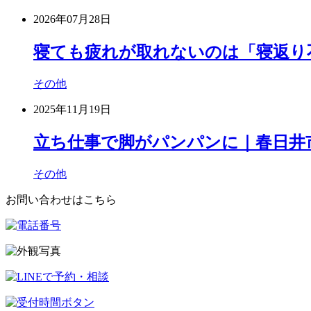
2026年07月28日
寝ても疲れが取れないのは「寝返り
その他
2025年11月19日
立ち仕事で脚がパンパンに｜春日井
その他
お問い合わせはこちら