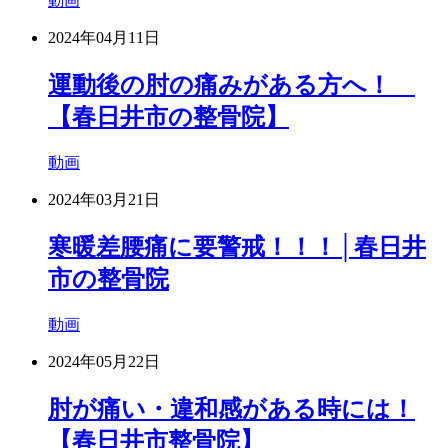
動画
2024年04月11日
運動後の肘の痛みがある方へ！
【春日井市の整骨院】
動画
2024年03月21日
寒暖差腰痛に要警戒！！！│春日井
市の整骨院
動画
2024年05月22日
肘が痛い・違和感がある時には！
【春日井市整骨院】