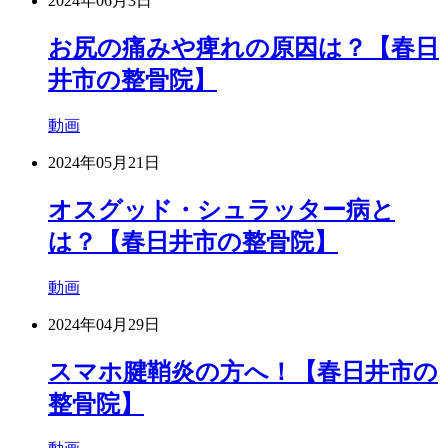
2024年06月3日
お尻の痛みや痺れの原因は？【春日
井市の整骨院】
動画
2024年05月21日
オスグッド・シュラッター病と
は？【春日井市の整骨院】
動画
2024年04月29日
スマホ腱鞘炎の方へ！【春日井市の
整骨院】