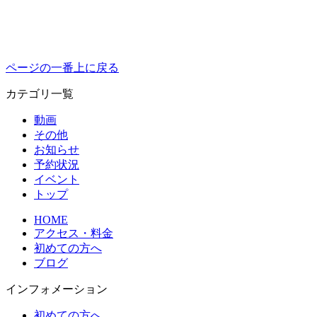
ページの一番上に戻る
カテゴリ一覧
動画
その他
お知らせ
予約状況
イベント
トップ
HOME
アクセス・料金
初めての方へ
ブログ
インフォメーション
初めての方へ