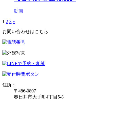
動画
1
2
3
»
お問い合わせはこちら
住所：
〒486-0807
春日井市大手町4丁目5-8